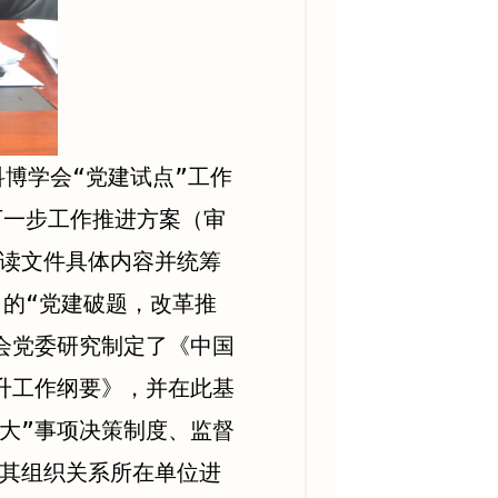
博学会“党建试点”工作
下一步工作推进方案（审
读文件具体内容并统筹
出的“党建破题，改革推
会党委研究制定了《中国
提升工作纲要》，并在此基
一大”事项决策制度、监督
其组织关系所在单位进