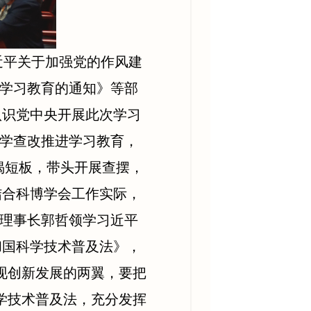
近平关于加强党的作风建
学习教育的通知》等部
认识党中央开展此次学习
学查改推进学习教育，
揭短板，带头开展查摆，
结合科博学会工作实际，
理事长郭哲领学习近平
和国科学技术普及法》，
现创新发展的两翼，要把
学技术普及法，充分发挥