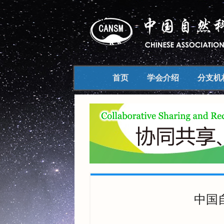
中国自然科学博物馆学会
首页
学会介绍
分支机
中国