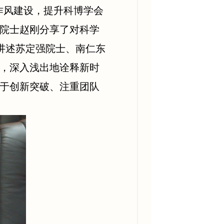
作风建设，提升科博学会
院士赵刚分享了对科学
讲述苏定强院士、南仁东
，深入浅出地诠释新时
于创新突破、注重团队