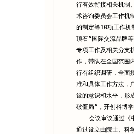
行有效衔接相关机制
术咨询委员会工作机
的制定等10项工作机
顶石”国际交流品牌等
专项工作及相关分支
作，带队在全国范围
行有组织调研，全面
准和具体工作方法，
设的意识和水平，形
破僵局”，开创科博
会议审议通过《
通过设立由院士、科