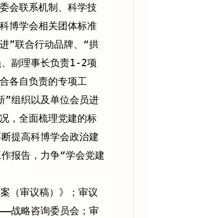
委会联系机制、科学技
科博学会相关团体标准
进”联合行动品牌、“拱
、副理事长负责1-2项
合各自负责的专项工
新”组织以及单位会员进
况，全面梳理党建的标
不断提高科博学会政治建
工作报告，力争“学会党建
方案（审议稿）》；审议
——战略咨询委员会；审