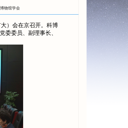
学博物馆学会
扩大）会在京召开。科博
党委委员、副理事长、