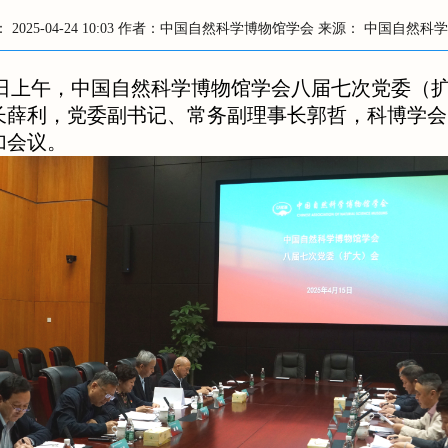
：
2025-04-24 10:03
作者：中国自然科学博物馆学会
来源： 中国自然科
日上午，中国自然科学博物馆学会八届七次党委（
长薛利，党委副书记、常务副理事长郭哲，科博学会
加会议。