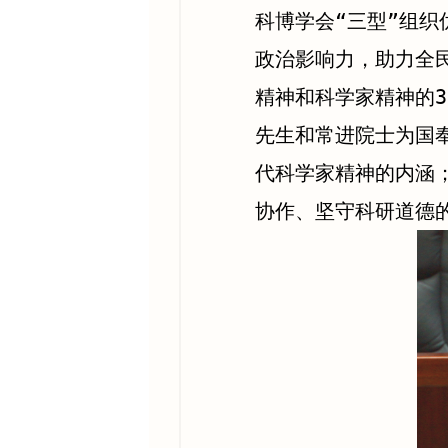
科博学会“三型”组织
政治影响力，助力全
精神和科学家精神的
先生和常进院士为国
代科学家精神的内涵
协作、坚守科研道德