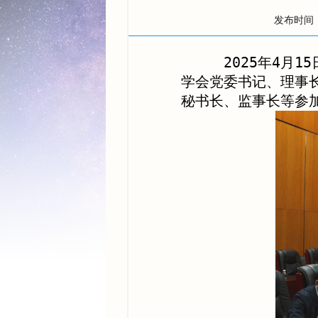
发布时间
2025年4月15
学会党委书记、理事
秘书长、监事长等参