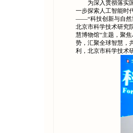
为深入贯彻落实
一步探索人工智能时代
——“科技创新与自
北京市科学技术研究院
慧博物馆”主题，聚焦
势，汇聚全球智慧，
利，北京市科学技术