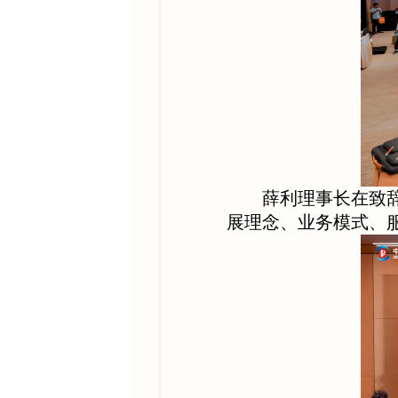
薛利理事长在致
展理念、业务模式、