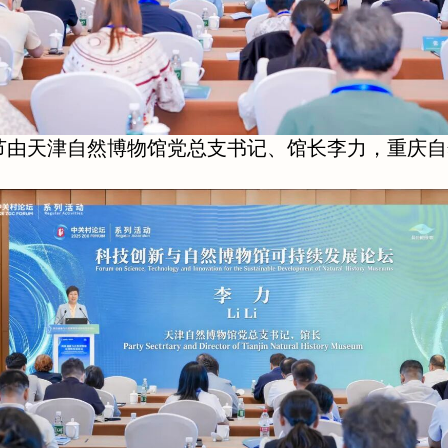
节由天津自然博物馆党总支书记、馆长李力，重庆自