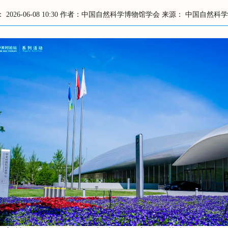
：
2026-06-08 10:30
作者：中国自然科学博物馆学会
来源： 中国自然科