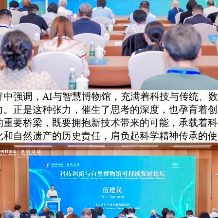
辞中强调，AI与智慧博物馆，充满着科技与传统、
力。正是这种张力，催生了思考的深度，也孕育着创
的重要桥梁，既要拥抱新技术带来的可能，承载着科
化和自然遗产的历史责任，肩负起科学精神传承的使