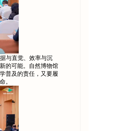
数据与直觉、效率与沉
新的可能。自然博物馆
学普及的责任，又要履
命。