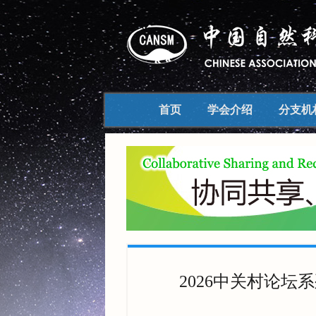
中国自然科学博物馆学会
首页
学会介绍
分支机
2026中关村论