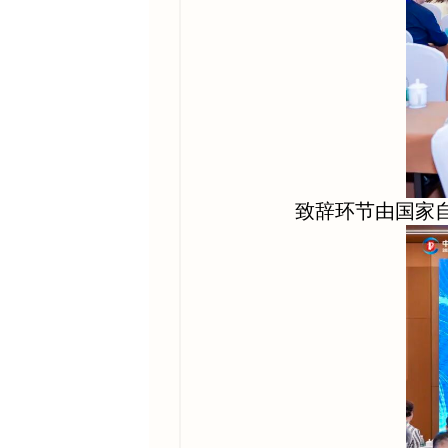
致辞环节由国家