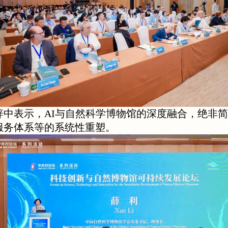
辞中表示，AI与自然科学博物馆的深度融合，绝非
服务体系等的系统性重塑。