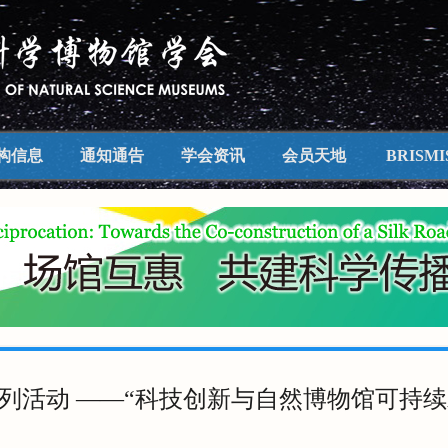
构信息
通知通告
学会资讯
会员天地
BRISMI
坛系列活动 ——“科技创新与自然博物馆可持