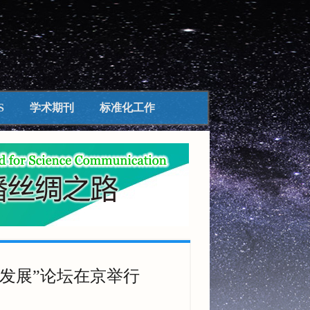
S
学术期刊
标准化工作
续发展”论坛在京举行