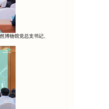
然博物馆党总支书记、