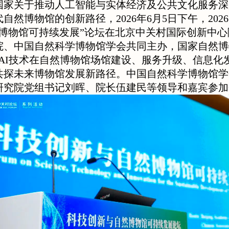
国家关于推动人工智能与实体经济及公共文化服务深
自然博物馆的创新路径，2026年6月5日下午，20
然博物馆可持续发展”论坛在北京中关村国际创新中
、中国自然科学博物馆学会共同主办，国家自然博物
AI技术在自然博物馆场馆建设、服务升级、信息化
共探未来博物馆发展新路径。中国自然科学博物馆学
研究院党组书记刘晖、院长伍建民等领导和嘉宾参加