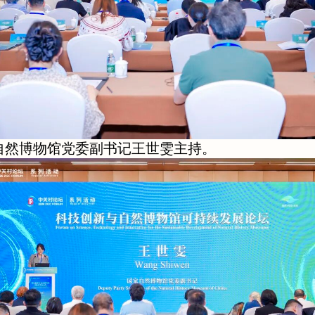
自然博物馆党委副书记王世雯主持。