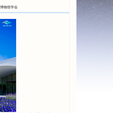
学博物馆学会