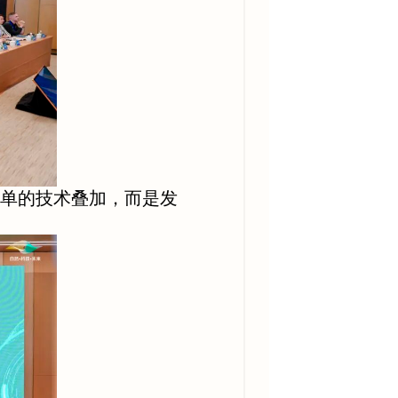
简单的技术叠加，而是发