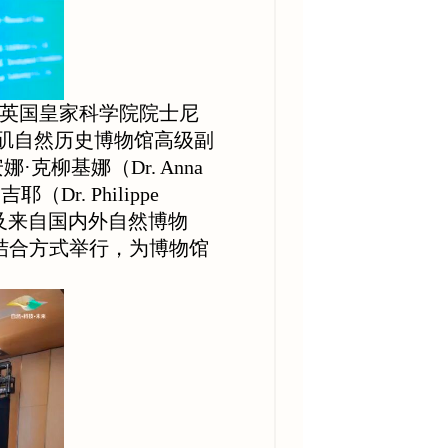
英国皇家科学院院士尼
国洛杉矶自然历史博物馆高级副
·克柳基娜（Dr. Anna
r. Philippe
），以及来自国内外自然博物
结合方式举行，为博物馆