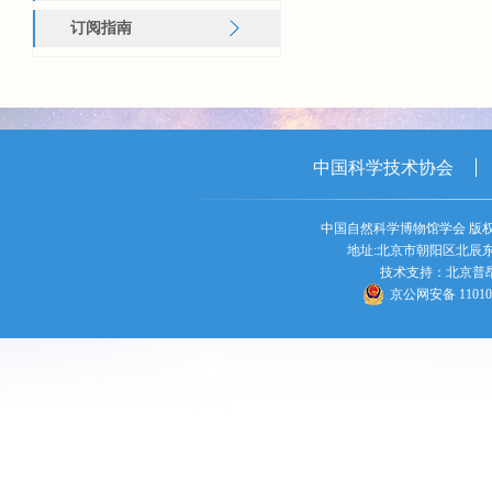
订阅指南
中国科学技术协会
中国自然科学博物馆学会 版权所
地址:北京市朝阳区北辰东路5号
技术支持：北京普昂科
京公网安备 110105